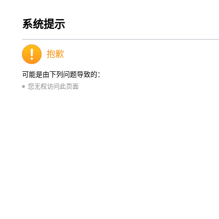
系统提示
抱歉
可能是由下列问题导致的：
您无权访问此页面