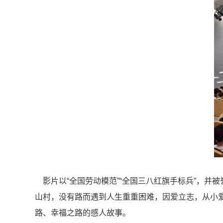
影片以“全国劳动模范”“全国三八红旗手标兵”，并
山村，没有路而遇到人生重重困难，因爱立志，从小
路、幸福之路的感人故事。