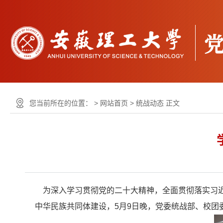
您当前所在的位置： >
网站首页
>
统战动态
正文
为深入学习贯彻党的二十大精神，全面贯彻落实习近
中华民族共同体建设，5月9日晚，党委统战部、校团