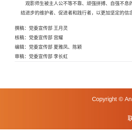
观影师生被主人公不等不靠、顽强拼搏、自强不息的
结进步的维护者、促进者和践行者，以更加坚定的信念和
撰稿：党委宣传部 王月灵
核稿：党委宣传部 宫耀
编辑：党委宣传部 夏雅凤、陈颖
审稿：党委宣传部 李长虹
Copyright © An
联