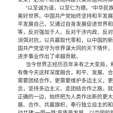
“以至诚为道，以至仁为德。”中华民
美好世界。中国共产党始终坚持和平发展
平发展自己，又通过自身发展促进世界和
等，反对强加于人、反对干涉内政、反对
消弭对抗，以共赢取代零和，以中国的新
国共产党坚守为世界谋大同的天下情怀，
进步事业作出了卓越贡献。
当今世界正经历百年未有之大变局，
有像今天这样深度融合，和平、发展、合
需要团结合作，更需要维护多边主义，更
念，坚持多边主义、走团结合作之路，就
正确的一边，始终把为人类作出新的更大
展、合作、共赢旗帜，奉行独立自主的和
动共建‘一带一路’高质量发展，以中国