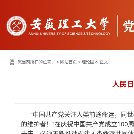
您当前所在的位置： >
网站首页
>
理论园地
正文
人民日
“中国共产党关注人类前途命运，同
的维护者！”在庆祝中国共产党成立10
未来，必须不断推动构建人类命运共同体