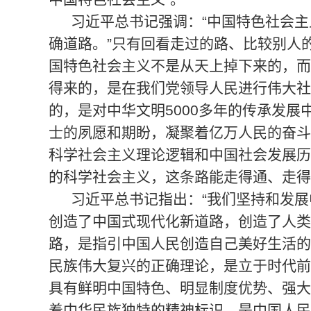
习近平总书记强调：“中国特色社会
确道路。”只有回看走过的路、比较别人
国特色社会主义不是从天上掉下来的，而
得来的，是在我们党领导人民进行伟大社
的，是对中华文明5000多年的传承发
士的夙愿和期盼，凝聚着亿万人民的奋斗
科学社会主义理论逻辑和中国社会发展历
的科学社会主义，这条路能走得通、走得
习近平总书记指出：“我们坚持和发
创造了中国式现代化新道路，创造了人类
路，是指引中国人民创造自己美好生活的
民族伟大复兴的正确理论，是立于时代前
具有鲜明中国特色、明显制度优势、强大
着中华民族独特的精神标识，是中国人民