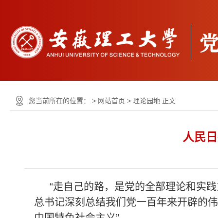
您当前所在的位置： >
网站首页
>
理论园地
正文
人民日
“走自己的路，是党的全部理论和实践
总书记深刻总结我们党一百年来开辟的伟
中国特色社会主义”。