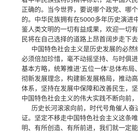
正确的。当今世界，要说哪个政党、哪个
的。中华民族拥有在5000多年历史演
鉴人类文明的一切有益成果，欢迎一切有
民将在自己选择的道路上昂首阔步走下去
中国特色社会主义是历史发展的必然
必须倍加珍惜，毫不动摇坚持、与时俱进
基本方略，统筹推进‘五位一体’总体布
彻新发展理念，构建新发展格局，推动高
体系，坚持在发展中保障和改善民生，坚
中国特色社会主义的伟大实践不断向前，
历史长河滚滚向前，时代号角催人奋
证。坚定不移走中国特色社会主义这条唯
明、有所创造、有所前进，我们就一定能