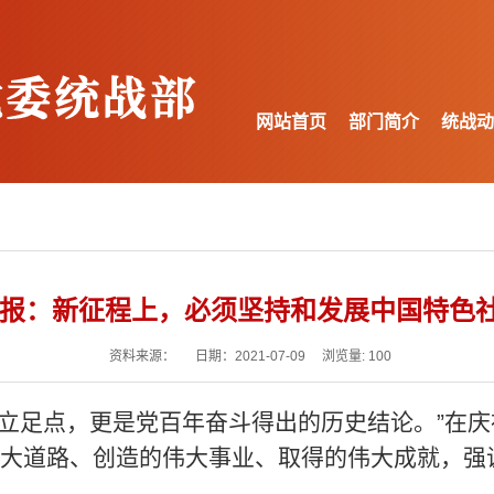
网站首页
部门简介
统战动
报：新征程上，必须坚持和发展中国特色
资料来源： 日期：2021-07-09 浏览量:
100
立足点，更是党百年奋斗得出的历史结论。”在庆
大道路、创造的伟大事业、取得的伟大成就，强