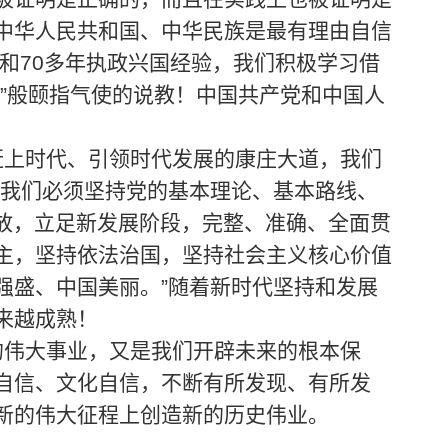
中华人民共和国、中华民族是最有理由自信
和70多年执政兴国经验，我们积极学习借
”般颐指气使的说教！中国共产党和中国人
赶上时代、引领时代发展的康庄大道，我们
，我们必须坚持党的基本理论、基本路线、
开放，立足新发展阶段，完整、准确、全面贯
主，坚持依法治国，坚持社会主义核心价值
强盛、中国美丽。”随着新时代坚持和发展
来越成熟！
的伟大事业，又是我们开辟未来的根本保
自信、文化自信，不断有所发现、有所发
新的伟大征程上创造新的历史伟业。