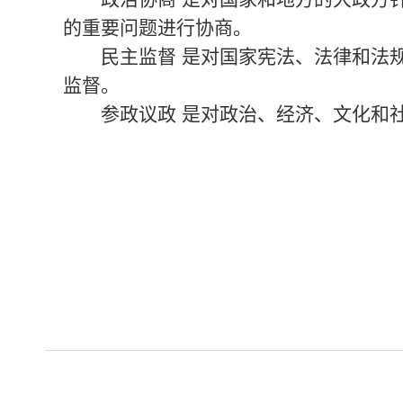
的重要问题进行协商。
民主监督 是对国家宪法、法律和法规
监督。
参政议政 是对政治、经济、文化和社