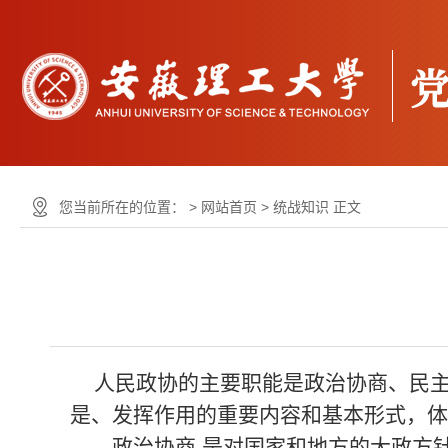
您当前所在的位置： >
网站首页
>
统战知识
正文
人民政协的主要职能是政治协商、民主
是、发挥作用的重要内容和基本形式，体
政治协商 是对国家和地方的大政方针