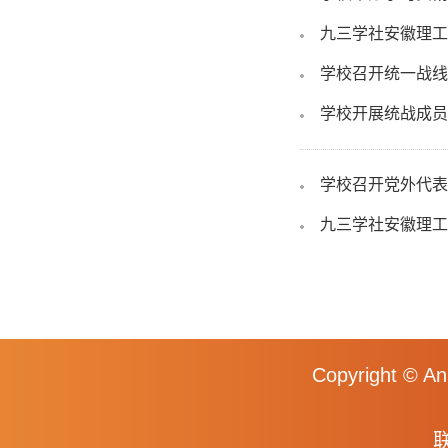
九三学社安徽理工
学校召开统一战线
学校开展统战成员
学校召开党外代表
九三学社安徽理工
Copyright © An
联