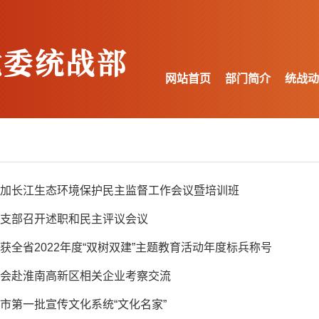
网站首页
部门简介
统战动
加长江生态环境保护民主监督工作会议暨培训班
支部召开述职和民主评议会议
获全省2022年度“双树双建”主题教育活动年度标兵称号
会赴淮南高新区相关企业考察交流
市第一批宣传文化系统“文化名家”