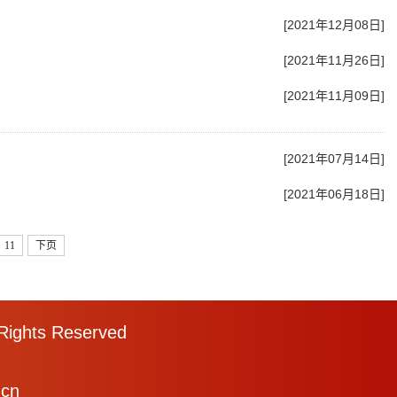
[2021年12月08日]
[2021年11月26日]
[2021年11月09日]
[2021年07月14日]
[2021年06月18日]
11
下页
 Rights Reserved
cn