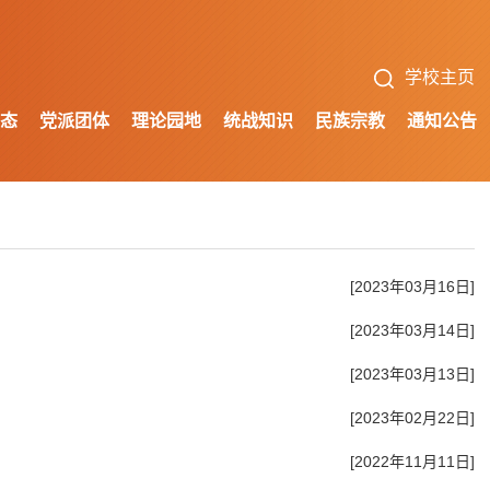
学校主页
态
党派团体
理论园地
统战知识
民族宗教
通知公告
[2023年03月16日]
[2023年03月14日]
[2023年03月13日]
[2023年02月22日]
[2022年11月11日]