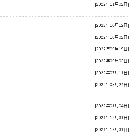
[2022年11月02日]
[2022年10月12日]
[2022年10月02日]
[2022年09月19日]
[2022年09月02日]
[2022年07月11日]
[2022年05月24日]
[2022年01月04日]
[2021年12月31日]
[2021年12月31日]